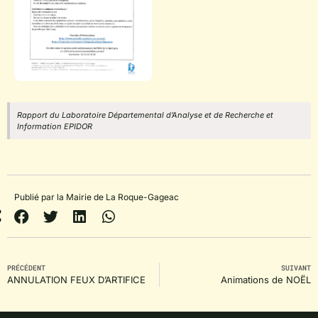
Rapport du Laboratoire Départemental d’Analyse et de Recherche et
Information EPIDOR
Publié par la Mairie de La Roque-Gageac
PRÉCÉDENT
SUIVANT
ANNULATION FEUX D’ARTIFICE
Animations de NOËL