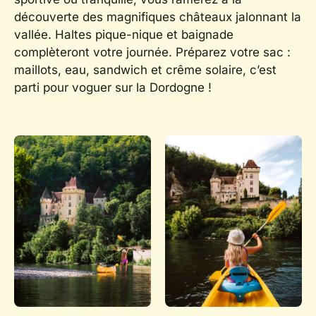
découverte des magnifiques châteaux jalonnant la
vallée. Haltes pique-nique et baignade
complèteront votre journée. Préparez votre sac :
maillots, eau, sandwich et crême solaire, c’est
parti pour voguer sur la Dordogne !