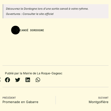
Découvrez la Dordogne lors d’une sortie canoë à votre rythme.
Ouvertures : Consulter le site officiel
CANOË DORDOGNE
Publié par la Mairie de La Roque-Gageac
PRÉCÉDENT
SUIVANT
Promenade en Gabarre
Montgolfière