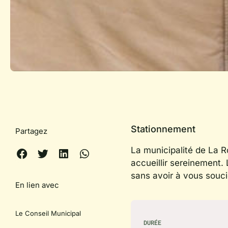
Stationnement
Partagez
La municipalité de La 
accueillir sereinement. 
sans avoir à vous souci
En lien avec
Le Conseil Municipal
DURÉE