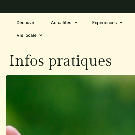
Découvrir
Actualités
Expériences
Vie locale
Infos pratiques