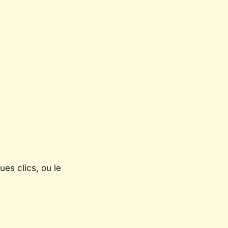
ues clics, ou le