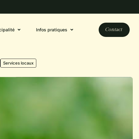
Contact
ipalité
Infos pratiques
Services locaux