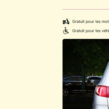
Gratuit pour les mo
Gratuit pour les vé