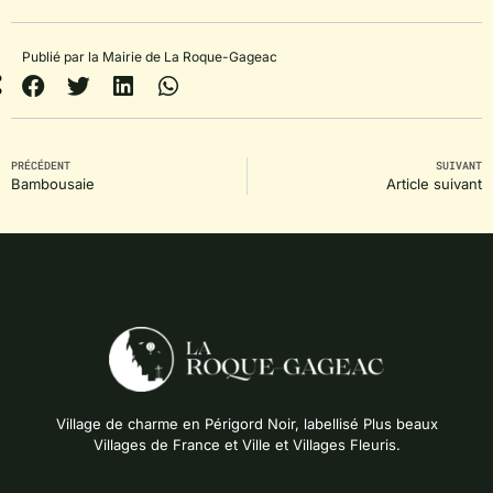
Publié par la Mairie de La Roque-Gageac
PRÉCÉDENT
SUIVANT
Bambousaie
Article suivant
Village de charme en Périgord Noir, labellisé Plus beaux
Villages de France et Ville et Villages Fleuris.