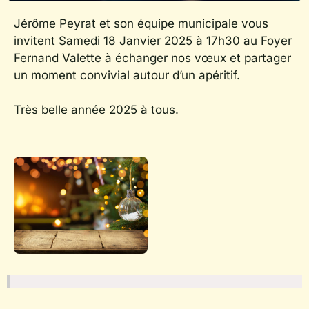
Jérôme Peyrat et son équipe municipale vous
invitent Samedi 18 Janvier 2025 à 17h30 au Foyer
Fernand Valette à échanger nos vœux et partager
un moment convivial autour d’un apéritif.
Très belle année 2025 à tous.