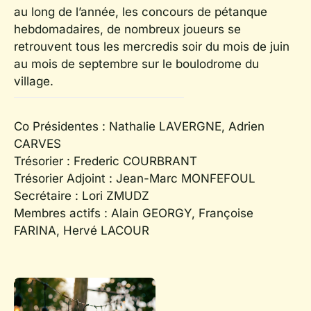
au long de l’année, les concours de pétanque
hebdomadaires, de nombreux joueurs se
retrouvent tous les mercredis soir du mois de juin
au mois de septembre sur le boulodrome du
village.
Co Présidentes : Nathalie LAVERGNE, Adrien
CARVES
Trésorier : Frederic COURBRANT
Trésorier Adjoint : Jean-Marc MONFEFOUL
Secrétaire : Lori ZMUDZ
Membres actifs : Alain GEORGY, Françoise
FARINA, Hervé LACOUR