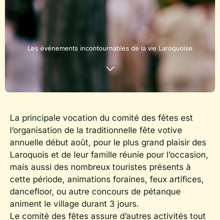
Les événements incontournables de la vie Laroquoise
La principale vocation du comité des fêtes est
l’organisation de la traditionnelle fête votive
annuelle début août, pour le plus grand plaisir des
Laroquois et de leur famille réunie pour l’occasion,
mais aussi des nombreux touristes présents à
cette période, animations foraines, feux artifices,
dancefloor, ou autre concours de pétanque
animent le village durant 3 jours.
Le comité des fêtes assure d’autres activités tout