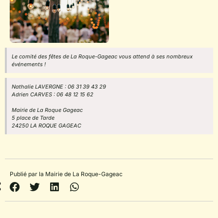
Le comité des fêtes de La Roque-Gageac vous attend à ses nombreux
événements !
Nathalie LAVERGNE : 06 31 39 43 29
Adrien CARVES : 06 48 12 15 62
Mairie de La Roque Gageac
5 place de Tarde
24250 LA ROQUE GAGEAC
Publié par la Mairie de La Roque-Gageac