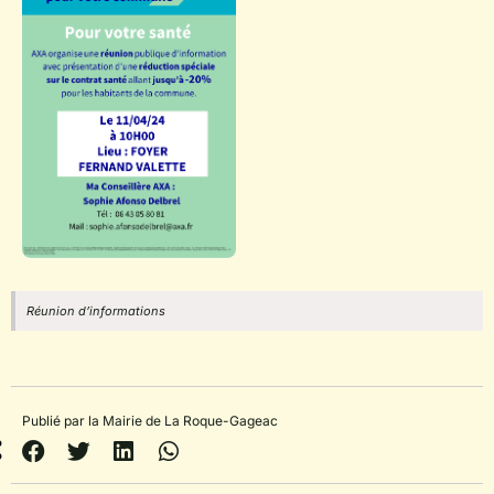
Réunion d’informations
Publié par la Mairie de La Roque-Gageac