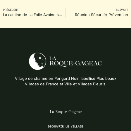
PRÉCÉDENT
SUIVANT
La cantine de La Folle Avoine sous les Tropiques
Réunion Sécurité/ Prévention
Village de charme en Périgord Noir, labellisé Plus beaux
Villages de France et Ville et Villages Fleuris.
La Roque-Gageac
DÉCOUVRIR LE VILLAGE