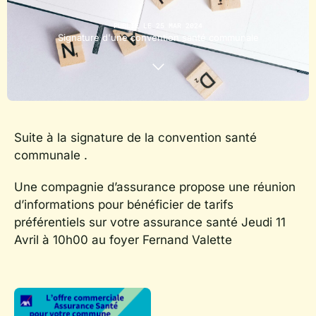
PUBLIÉ LE 25 MAR 2024
Signature d'une convention santé communale
Suite à la signature de la convention santé
communale .
Une compagnie d’assurance propose une réunion
d’informations pour bénéficier de tarifs
préférentiels sur votre assurance santé Jeudi 11
Avril à 10h00 au foyer Fernand Valette