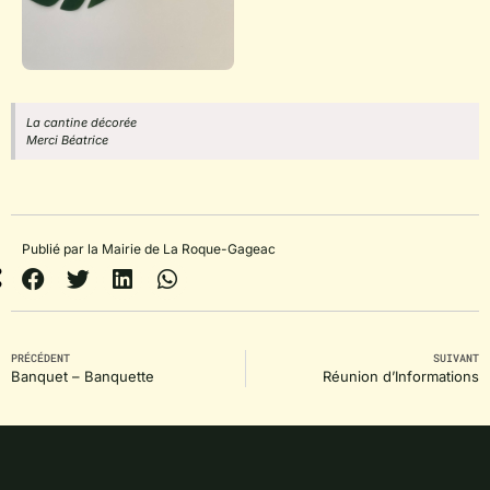
La cantine décorée
Merci Béatrice
Publié par la Mairie de La Roque-Gageac
PRÉCÉDENT
SUIVANT
Banquet – Banquette
Réunion d’Informations