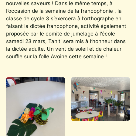
nouvelles saveurs ! Dans le même temps, à
l’occasion de la semaine de la francophonie , la
classe de cycle 3 s’exercera à l’orthographe en
faisant la dictée francophone, activité également
proposée par le comité de jumelage à l’école
samedi 23 mars, Tahiti sera mis à l’honneur dans
la dictée adulte. Un vent de soleil et de chaleur
souffle sur la folle Avoine cette semaine !