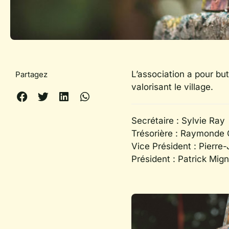
L’association a pour but
Partagez
valorisant le village.
Secrétaire : Sylvie Ray
Trésorière : Raymonde
Vice Président : Pierre
Président : Patrick Mig