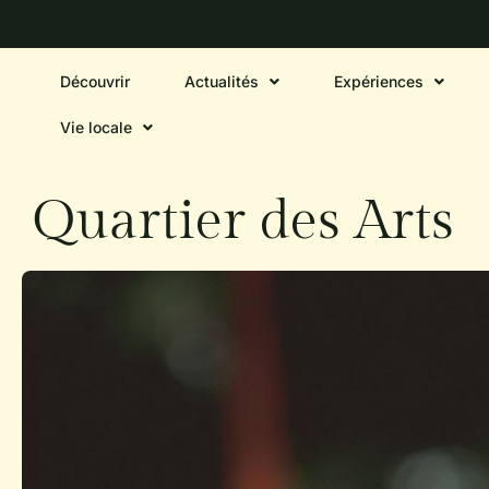
Découvrir
Actualités
Expériences
Vie locale
Quartier des Arts