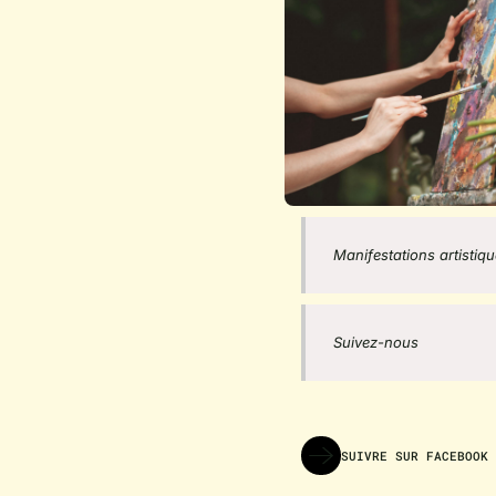
Manifestations artisti
Suivez-nous
SUIVRE SUR FACEBOOK