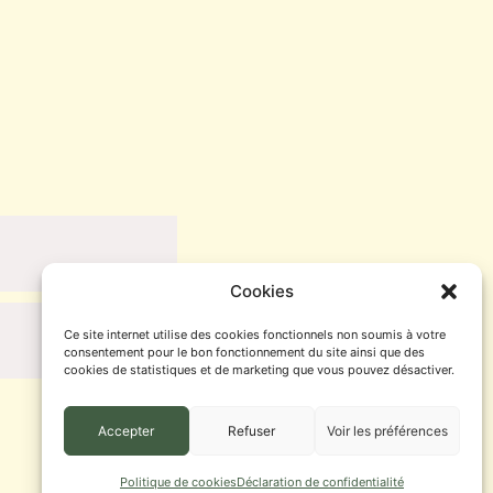
Cookies
Ce site internet utilise des cookies fonctionnels non soumis à votre
consentement pour le bon fonctionnement du site ainsi que des
cookies de statistiques et de marketing que vous pouvez désactiver.
Accepter
Refuser
Voir les préférences
Politique de cookies
Déclaration de confidentialité