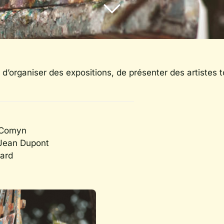
 d’organiser des expositions, de présenter des artistes 
 Comyn
-Jean Dupont
nard