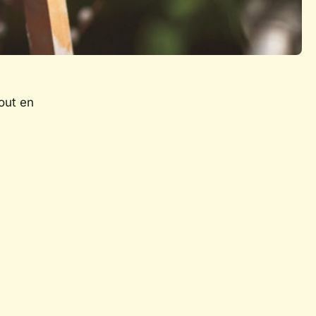
tout en