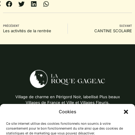
PRÉCÉDENT
SUIVANT
Les activités de la rentrée
CANTINE SCOLAIRE
Village de charme en Périgord Noir, labellisé Plus beaux
Villages de France et Ville et Villages Fleuris.
Cookies
Ce site internet utilise des cookies fonctionnels non soumis à votre
consentement pour le bon fonctionnement du site ainsi que des cookies de
La Roque-Gageac
statistiques et de marketing que vous pouvez désactiver.