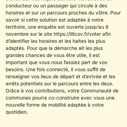
conducteur ou un passager qui circule à des
horaires et sur un parcours proches du vôtre. Pour
savoir si cette solution est adaptée à notre
territoire, une enquête est ouverte jusqu’au 6
novembre sur le site https://illicov.fr/voter afin
d’identifier les horaires et les haltes les plus
adaptés. Pour que la démarche ait les plus
grandes chances de vous être utile, il est
important que vous nous fassiez part de vos
besoins. Une fois connecté, il vous suffit de
renseigner vos lieux de départ et d’arrivée et les
arrêts potentiels sur le parcours entre les deux.
Grâce à vos contributions, votre Communauté de
communes pourra co-construire avec vous une
nouvelle forme de mobilité adaptée à votre
quotidien.