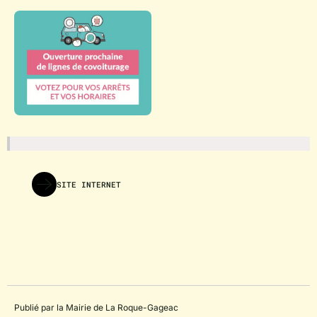
SITE INTERNET
Publié par la Mairie de La Roque-Gageac