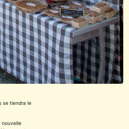
 se tiendra le
e nouvelle