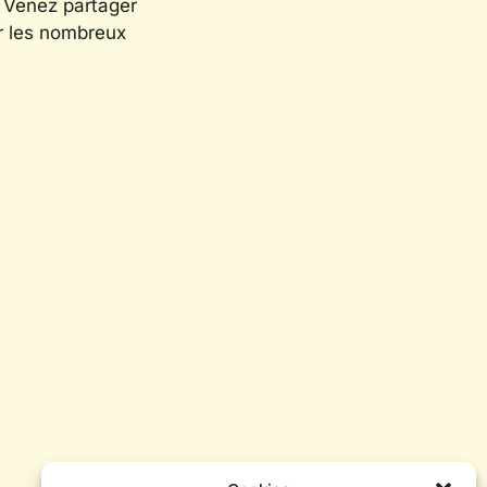
. Venez partager
ir les nombreux