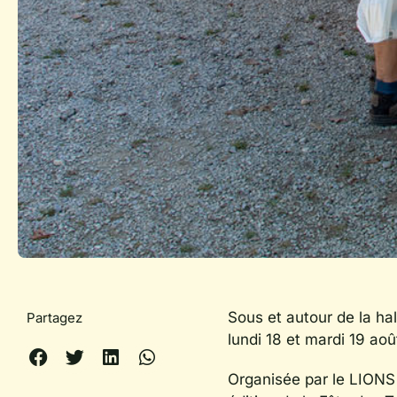
Sous et autour de la ha
Partagez
lundi 18 et mardi 19 ao
Organisée par le LIONS 