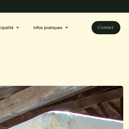
Contact
ipalité
Infos pratiques