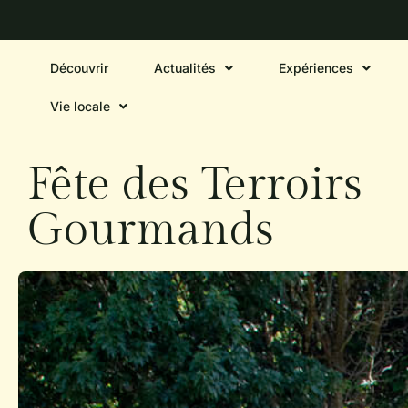
Découvrir
Actualités
Expériences
Vie locale
Fête des Terroirs
Gourmands