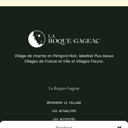
Village de charme en Périgord Noir, labellisé Plus beaux
Villages de France et Ville et Villages Fleuris.
La Roque-Gageac
DÉCOUVRIR LE VILLAGE
LES ACTUALITÉS
LES ACTIVITÉS
LES ASSOCIATIONS