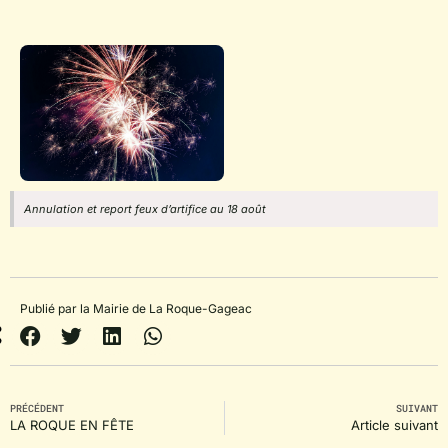
Annulation et report feux d’artifice au 18 août
Publié par la Mairie de La Roque-Gageac
PRÉCÉDENT
SUIVANT
LA ROQUE EN FÊTE
Article suivant